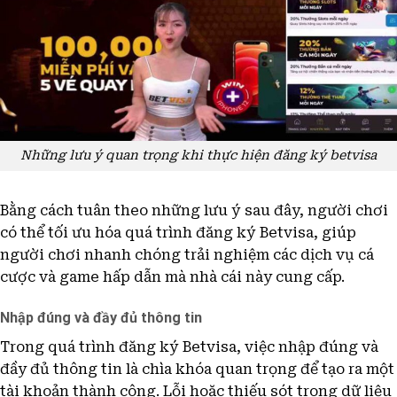
Những lưu ý quan trọng khi thực hiện đăng ký betvisa
Bằng cách tuân theo những lưu ý sau đây, người chơi
có thể tối ưu hóa quá trình đăng ký Betvisa, giúp
người chơi nhanh chóng trải nghiệm các dịch vụ cá
cược và game hấp dẫn mà nhà cái này cung cấp.
Nhập đúng và đầy đủ thông tin
Trong quá trình đăng ký Betvisa, việc nhập đúng và
đầy đủ thông tin là chìa khóa quan trọng để tạo ra một
tài khoản thành công. Lỗi hoặc thiếu sót trong dữ liệu