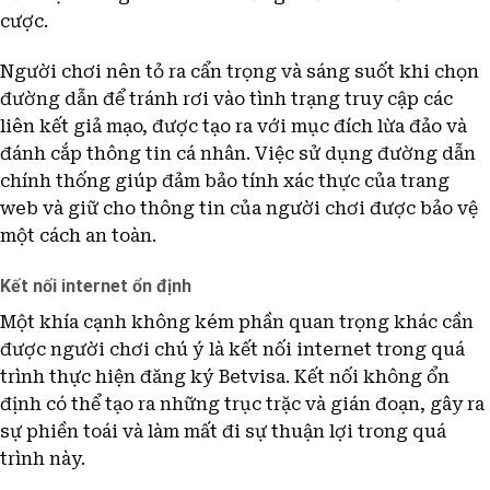
cược.
Người chơi nên tỏ ra cẩn trọng và sáng suốt khi chọn
đường dẫn để tránh rơi vào tình trạng truy cập các
liên kết giả mạo, được tạo ra với mục đích lừa đảo và
đánh cắp thông tin cá nhân. Việc sử dụng đường dẫn
chính thống giúp đảm bảo tính xác thực của trang
web và giữ cho thông tin của người chơi được bảo vệ
một cách an toàn.
Kết nối internet ổn định
Một khía cạnh không kém phần quan trọng khác cần
được người chơi chú ý là kết nối internet trong quá
trình thực hiện đăng ký Betvisa. Kết nối không ổn
định có thể tạo ra những trục trặc và gián đoạn, gây ra
sự phiền toái và làm mất đi sự thuận lợi trong quá
trình này.