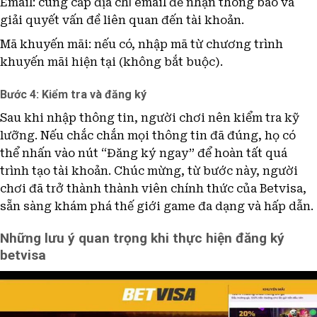
Email: cung cấp địa chỉ email để nhận thông báo và
giải quyết vấn đề liên quan đến tài khoản.
Mã khuyến mãi: nếu có, nhập mã từ chương trình
khuyến mãi hiện tại (không bắt buộc).
Bước 4: Kiểm tra và đăng ký
Sau khi nhập thông tin, người chơi nên kiểm tra kỹ
lưỡng. Nếu chắc chắn mọi thông tin đã đúng, họ có
thể nhấn vào nút “Đăng ký ngay” để hoàn tất quá
trình tạo tài khoản. Chúc mừng, từ bước này, người
chơi đã trở thành thành viên chính thức của Betvisa,
sẵn sàng khám phá thế giới game đa dạng và hấp dẫn.
Những lưu ý quan trọng khi thực hiện đăng ký
betvisa