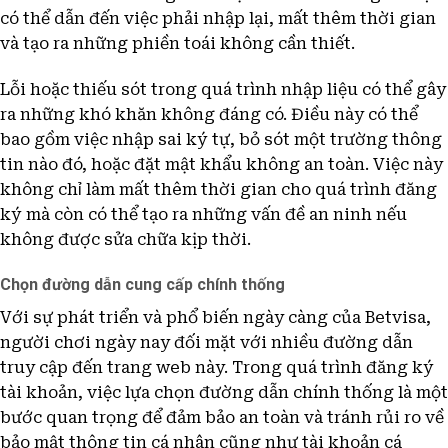
có thể dẫn đến việc phải nhập lại, mất thêm thời gian
và tạo ra những phiền toái không cần thiết.
Lỗi hoặc thiếu sót trong quá trình nhập liệu có thể gây
ra những khó khăn không đáng có. Điều này có thể
bao gồm việc nhập sai ký tự, bỏ sót một trường thông
tin nào đó, hoặc đặt mật khẩu không an toàn. Việc này
không chỉ làm mất thêm thời gian cho quá trình đăng
ký mà còn có thể tạo ra những vấn đề an ninh nếu
không được sửa chữa kịp thời.
Chọn đường dẫn cung cấp chính thống
Với sự phát triển và phổ biến ngày càng của Betvisa,
người chơi ngày nay đối mặt với nhiều đường dẫn
truy cập đến trang web này. Trong quá trình đăng ký
tài khoản, việc lựa chọn đường dẫn chính thống là một
bước quan trọng để đảm bảo an toàn và tránh rủi ro về
bảo mật thông tin cá nhân cũng như tài khoản cá