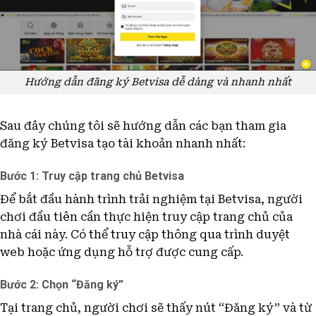
Hướng dẫn đăng ký Betvisa dễ dàng và nhanh nhất
Sau đây chúng tôi sẽ hướng dẫn các bạn tham gia
đăng ký Betvisa tạo tài khoản nhanh nhất:
Bước 1: Truy cập trang chủ Betvisa
Để bắt đầu hành trình trải nghiệm tại Betvisa, người
chơi đầu tiên cần thực hiện truy cập trang chủ của
nhà cái này. Có thể truy cập thông qua trình duyệt
web hoặc ứng dụng hỗ trợ được cung cấp.
Bước 2: Chọn “Đăng ký”
Tại trang chủ, người chơi sẽ thấy nút “Đăng ký” và từ