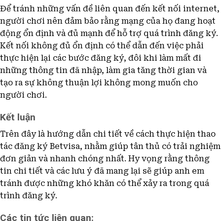
Để tránh những vấn đề liên quan đến kết nối internet,
người chơi nên đảm bảo rằng mạng của họ đang hoạt
động ổn định và đủ mạnh để hỗ trợ quá trình đăng ký.
Kết nối không đủ ổn định có thể dẫn đến việc phải
thực hiện lại các bước đăng ký, đôi khi làm mất đi
những thông tin đã nhập, làm gia tăng thời gian và
tạo ra sự không thuận lợi không mong muốn cho
người chơi.
Kết luận
Trên đây là hướng dẫn chi tiết về cách thực hiện thao
tác đăng ký Betvisa, nhằm giúp tân thủ có trải nghiệm
đơn giản và nhanh chóng nhất. Hy vọng rằng thông
tin chi tiết và các lưu ý đã mang lại sẽ giúp anh em
tránh được những khó khăn có thể xảy ra trong quá
trình đăng ký.
Các tin tức liên quan: