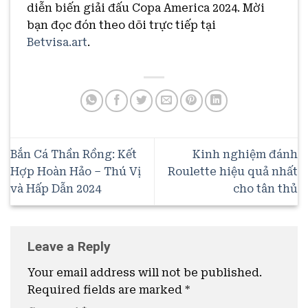
diễn biến giải đấu Copa America 2024. Mời
bạn đọc đón theo dõi trực tiếp tại
Betvisa.art
.
Bắn Cá Thần Rồng: Kết
Kinh nghiệm đánh
Hợp Hoàn Hảo – Thú Vị
Roulette hiệu quả nhất
và Hấp Dẫn 2024
cho tân thủ
Leave a Reply
Your email address will not be published.
Required fields are marked
*