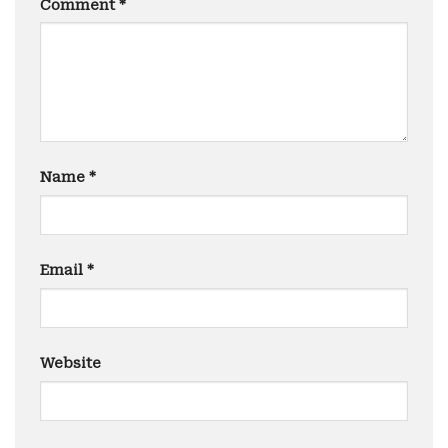
Comment
*
Name
*
Email
*
Website