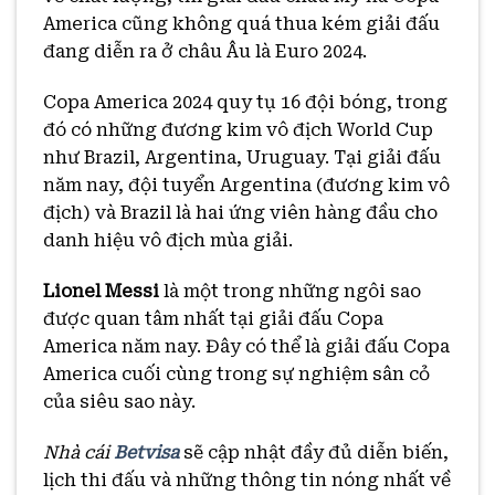
America cũng không quá thua kém giải đấu
đang diễn ra ở châu Âu là Euro 2024.
Copa America 2024 quy tụ 16 đội bóng, trong
đó có những đương kim vô địch World Cup
như Brazil, Argentina, Uruguay. Tại giải đấu
năm nay, đội tuyển Argentina (đương kim vô
địch) và Brazil là hai ứng viên hàng đầu cho
danh hiệu vô địch mùa giải.
Lionel Messi
là một trong những ngôi sao
được quan tâm nhất tại giải đấu Copa
America năm nay. Đây có thể là giải đấu Copa
America cuối cùng trong sự nghiệm sân cỏ
của siêu sao này.
Nhà cái
Betvisa
sẽ cập nhật đầy đủ diễn biến,
lịch thi đấu và những thông tin nóng nhất về