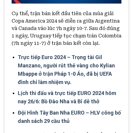
Cụ thể, trận bán kết đầu tiên của mùa giải
Copa America 2024 sẽ diễn ra giữa Argentina
và Canada vào lúc 7h ngày 10-7. Sau đó đúng
1 ngày, Uruguay tiếp tục chạm trán Colombia
(7h ngày 11-7) ở trận bán kết còn lại.
Trực tiếp Euro 2024 – Trọng tài Gil
Manzano, người rút thẻ vàng cho Kylian
Mbappe ở trận Pháp 1-0 Áo, đã bị UEFA
đình chỉ làm nhiệm vụ.
Lịch thi đấu và trực tiếp EURO 2024 hôm
nay 26/6: Bồ Đào Nha và Bỉ dễ thở
Đội Hình Tây Ban Nha EURO – HLV công bố
danh sách 29 cầu thủ