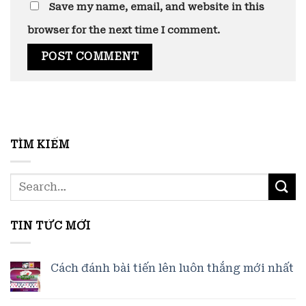
Save my name, email, and website in this
browser for the next time I comment.
TÌM KIẾM
TIN TỨC MỚI
Cách đánh bài tiến lên luôn thắng mới nhất