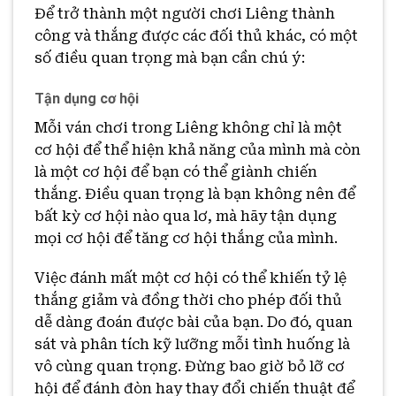
Để trở thành một người chơi Liêng thành
công và thắng được các đối thủ khác, có một
số điều quan trọng mà bạn cần chú ý:
Tận dụng cơ hội
Mỗi ván chơi trong Liêng không chỉ là một
cơ hội để thể hiện khả năng của mình mà còn
là một cơ hội để bạn có thể giành chiến
thắng. Điều quan trọng là bạn không nên để
bất kỳ cơ hội nào qua lơ, mà hãy tận dụng
mọi cơ hội để tăng cơ hội thắng của mình.
Việc đánh mất một cơ hội có thể khiến tỷ lệ
thắng giảm và đồng thời cho phép đối thủ
dễ dàng đoán được bài của bạn. Do đó, quan
sát và phân tích kỹ lưỡng mỗi tình huống là
vô cùng quan trọng. Đừng bao giờ bỏ lỡ cơ
hội để đánh đòn hay thay đổi chiến thuật để