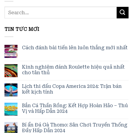
TIN TỨC MỚI
Cách đánh bài tiến lên luôn thắng mới nhất
Kinh nghiệm đánh Roulette hiệu quả nhất
cho tân thủ
Lịch thi đấu Copa America 2024: Trận bán
kết kịch tính
Bắn Cá Thần Rồng: Kết Hợp Hoàn Hảo – Thú
Vị và Hấp Dẫn 2024
Bí ẩn Đá Gà Thomo: Sân Chơi Truyền Thống
Đầy Hấp Dẫn 2024