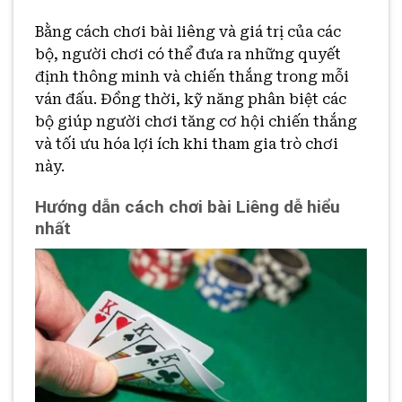
Bằng cách chơi bài liêng và giá trị của các
bộ, người chơi có thể đưa ra những quyết
định thông minh và chiến thắng trong mỗi
ván đấu. Đồng thời, kỹ năng phân biệt các
bộ giúp người chơi tăng cơ hội chiến thắng
và tối ưu hóa lợi ích khi tham gia trò chơi
này.
Hướng dẫn cách chơi bài Liêng dễ hiểu
nhất