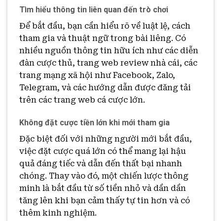
Tìm hiểu thông tin liên quan đến trò chơi
Để bắt đầu, bạn cần hiểu rõ về luật lệ, cách
tham gia và thuật ngữ trong bài liêng. Có
nhiều nguồn thông tin hữu ích như các diễn
đàn cược thủ, trang web review nhà cái, các
trang mạng xã hội như Facebook, Zalo,
Telegram, và các hướng dẫn được đăng tải
trên các trang web cá cược lớn.
Không đặt cược tiền lớn khi mới tham gia
Đặc biệt đối với những người mới bắt đầu,
việc đặt cược quá lớn có thể mang lại hậu
quả đáng tiếc và dẫn đến thất bại nhanh
chóng. Thay vào đó, một chiến lược thông
minh là bắt đầu từ số tiền nhỏ và dần dần
tăng lên khi bạn cảm thấy tự tin hơn và có
thêm kinh nghiệm.