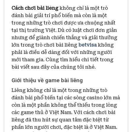
Cách chơi bài liêng
không chỉ là một trò
đánh bài giải trí phổ biến mà còn là một
trong những trò chơi được ưa chuộng nhất
tại thị trường Việt. Dù có luật chơi đơn giản
nhưng để giành chiến thắng và giải thưởng
lớn trong trò chơi bài liêng
betvisa
không
phải là điều dễ dàng đối với những người
mới tham gia. Cùng tìm hiểu chi tiết trong
bài viết sau đây của chúng tôi nhé.
Giới thiệu về game bài liêng
Liêng không chỉ là một trong những trò
đánh bài phổ biến tại các sòng casino lớn mà
còn là một phần không thể thiếu trong lòng
các game thủ ở Việt Nam. Với cách chơi bài
liêng đã thu hút sự quan tâm đặc biệt từ
phần lớn người chơi, đặc biệt là ở Việt Nam.