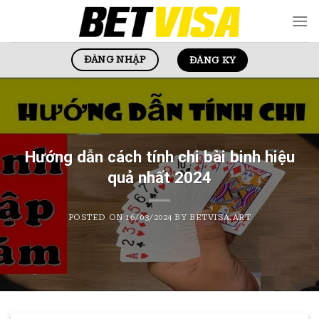
Skip
to
content
ĐĂNG NHẬP
ĐĂNG KÝ
Hướng dẫn cách tính chi bài binh hiệu
quả nhất 2024
POSTED ON
16/03/2024
BY
BETVISA.ART