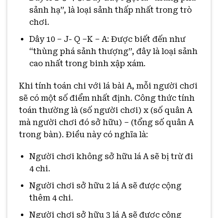
sảnh hạ”, là loại sảnh thấp nhất trong trò
chơi.
Dây 10 – J- Q –K – A: Được biết đến như
“thùng phá sảnh thượng”, đây là loại sảnh
cao nhất trong binh xập xám.
Khi tính toán chi với lá bài A, mỗi người chơi
sẽ có một số điểm nhất định. Công thức tính
toán thường là (số người chơi) x (số quân A
mà người chơi đó sở hữu) – (tổng số quân A
trong bàn). Điều này có nghĩa là:
Người chơi không sở hữu lá A sẽ bị trừ đi
4 chi.
Người chơi sở hữu 2 lá A sẽ được cộng
thêm 4 chi.
Người chơi sở hữu 3 lá A sẽ được cộng