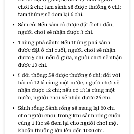
chơi 2 chi; tam sảnh sẽ được thưởng 6 chi;
tam thùng sẽ đem lại 6 chi.
Sám cô: Nếu sám cô được đặt ở chi đầu,
người chơi sẽ nhận được 3 chi.
Thùng phá sảnh: Nếu thùng phá sảnh
được đặt ở chi cuối, người chơi sẽ nhận
được 5 chi; nếu ở giữa, người chơi sẽ nhận
được 10 chi.
5 đôi thông: Sẽ được thưởng 6 chi; đối với
bài có 12 lá cùng một nước, người chơi sẽ
nhận được 12 chi; nếu có 13 lá cùng một
nước, người chơi sẽ nhận được 26 chi.
Sảnh rồng: Sảnh rồng sẽ mang lại 60 chi
cho người chơi; trong khi sảnh rồng cuốn
cùng 1 lúc sẽ đem lại cho người chơi một
khoản thưởng lớn lên đến 1000 chi.